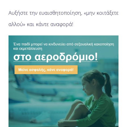
Αυξήστε την ευαισθητοποίηση, «μην κοιτάξετε
αλλού» και κάντε αναφορά!