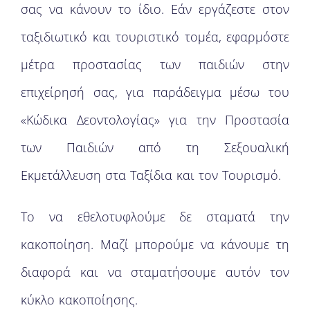
σας να κάνουν το ίδιο. Εάν εργάζεστε στον
ταξιδιωτικό και τουριστικό τομέα, εφαρμόστε
μέτρα προστασίας των παιδιών στην
επιχείρησή σας, για παράδειγμα μέσω του
«Κώδικα Δεοντολογίας» για την Προστασία
των Παιδιών από τη Σεξουαλική
Εκμετάλλευση στα Ταξίδια και τον Τουρισμό.
Το να εθελοτυφλούμε δε σταματά την
κακοποίηση. Μαζί μπορούμε να κάνουμε τη
διαφορά και να σταματήσουμε αυτόν τον
κύκλο κακοποίησης.