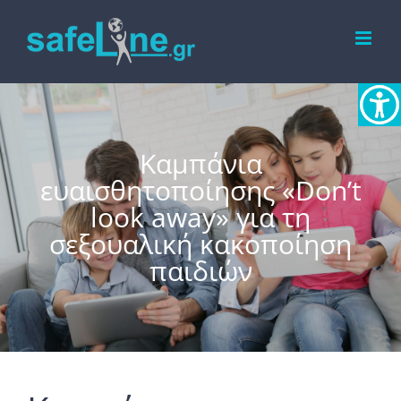
Skip
to
content
Καμπάνια
ευαισθητοποίησης «Don’t
look away» για τη
σεξουαλική κακοποίηση
παιδιών