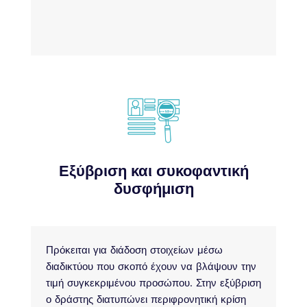
Εξύβριση και συκοφαντική
δυσφήμιση
Πρόκειται για διάδοση στοιχείων μέσω
διαδικτύου που σκοπό έχουν να βλάψουν την
τιμή συγκεκριμένου προσώπου. Στην εξύβριση
ο δράστης διατυπώνει περιφρονητική κρίση