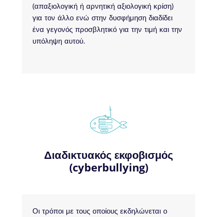
(απαξιολογική ή αρνητική αξιολογική κρίση)
για τον άλλο ενώ στην δυσφήμηση διαδίδει
ένα γεγονός προσβλητικό για την τιμή και την
υπόληψη αυτού.
Διαδικτυακός εκφοβισμός
(cyberbullying)
Οι τρόποι με τους οποίους εκδηλώνεται ο