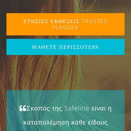
ΕΤΗΣΙΕΣ ΕΚΘΕΣΕΙΣ TRUSTED
FLAGGER
ΜΑΘΕΤΕ ΠΕΡΙΣΣΟΤΕΡΑ
Σκοπός της Safeline είναι η
καταπολέμηση κάθε είδους