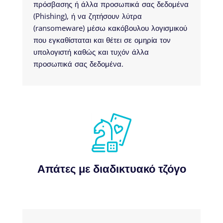
πρόσβασης ή άλλα προσωπικά σας δεδομένα
(Phishing), ή να ζητήσουν λύτρα
(ransomeware) μέσω κακόβουλου λογισμικού
που εγκαθίσταται και θέτει σε ομηρία τον
υπολογιστή καθώς και τυχόν άλλα
προσωπικά σας δεδομένα.
Απάτες με διαδικτυακό τζόγο