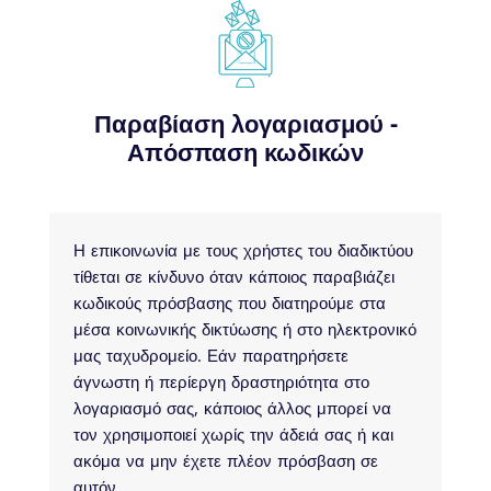
Παραβίαση λογαριασμού -
Απόσπαση κωδικών
Η επικοινωνία με τους χρήστες του διαδικτύου
τίθεται σε κίνδυνο όταν κάποιος παραβιάζει
κωδικούς πρόσβασης που διατηρούμε στα
μέσα κοινωνικής δικτύωσης ή στο ηλεκτρονικό
μας ταχυδρομείο. Εάν παρατηρήσετε
άγνωστη ή περίεργη δραστηριότητα στο
λογαριασμό σας, κάποιος άλλος μπορεί να
τον χρησιμοποιεί χωρίς την άδειά σας ή και
ακόμα να μην έχετε πλέον πρόσβαση σε
αυτόν.