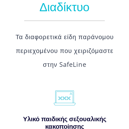
Διαδίκτυο
Τα διαφορετικά είδη παράνομου
περιεχομένου που χειριζόμαστε
στην SafeLine
Υλικό παιδικής σεξουαλικής
κακοποίησης