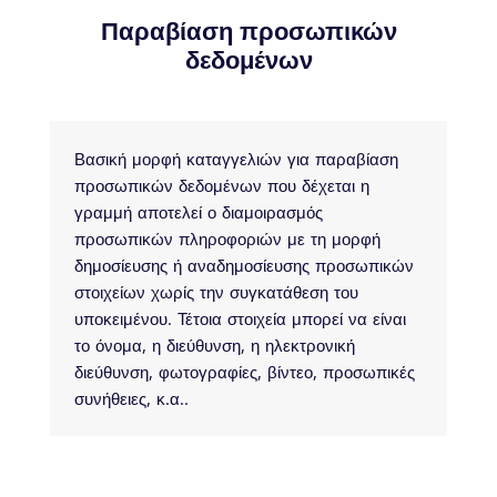
Παραβίαση προσωπικών
δεδομένων
Βασική μορφή καταγγελιών για παραβίαση
προσωπικών δεδομένων που δέχεται η
γραμμή αποτελεί ο διαμοιρασμός
προσωπικών πληροφοριών με τη μορφή
δημοσίευσης ή αναδημοσίευσης προσωπικών
στοιχείων χωρίς την συγκατάθεση του
υποκειμένου. Τέτοια στοιχεία μπορεί να είναι
το όνομα, η διεύθυνση, η ηλεκτρονική
διεύθυνση, φωτογραφίες, βίντεο, προσωπικές
συνήθειες, κ.α..