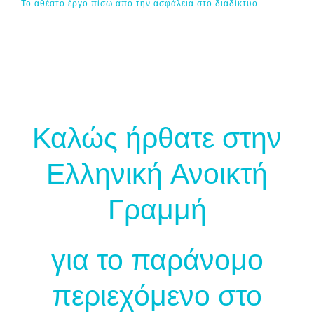
Το αθέατο έργο πίσω από την ασφάλεια στο διαδίκτυο
Καλώς ήρθατε στην
Ελληνική Ανοικτή
Γραμμή
για το παράνομο
περιεχόμενο στο