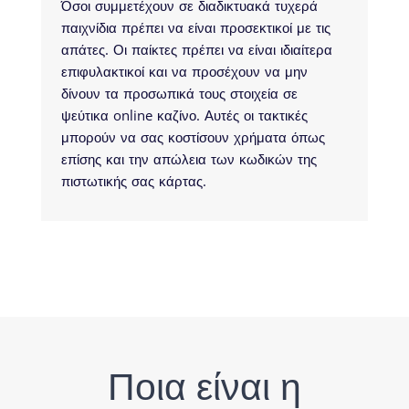
Όσοι συμμετέχουν σε διαδικτυακά τυχερά
παιχνίδια πρέπει να είναι προσεκτικοί με τις
απάτες. Οι παίκτες πρέπει να είναι ιδιαίτερα
επιφυλακτικοί και να προσέχουν να μην
δίνουν τα προσωπικά τους στοιχεία σε
ψεύτικα online καζίνο. Αυτές οι τακτικές
μπορούν να σας κοστίσουν χρήματα όπως
επίσης και την απώλεια των κωδικών της
πιστωτικής σας κάρτας.
Ποια είναι η