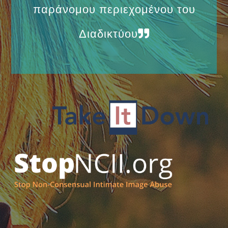
παράνομου περιεχομένου του
Διαδικτύου