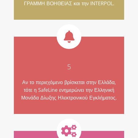
ΓΡΑΜΜΗ ΒΟΗΘΕΙΑΣ και την INTERPOL.
5
Αν το περιεχόμενο βρίσκεται στην Ελλάδα,
τότε η SafeLine ενημερώνει την Ελληνική
Μονάδα Δίωξης Ηλεκτρονικού Εγκλήματος.