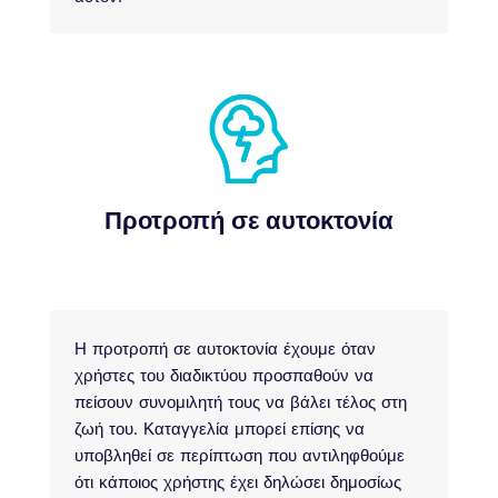
Προτροπή σε αυτοκτονία
Η προτροπή σε αυτοκτονία έχουμε όταν
χρήστες του διαδικτύου προσπαθούν να
πείσουν συνομιλητή τους να βάλει τέλος στη
ζωή του. Καταγγελία μπορεί επίσης να
υποβληθεί σε περίπτωση που αντιληφθούμε
ότι κάποιος χρήστης έχει δηλώσει δημοσίως