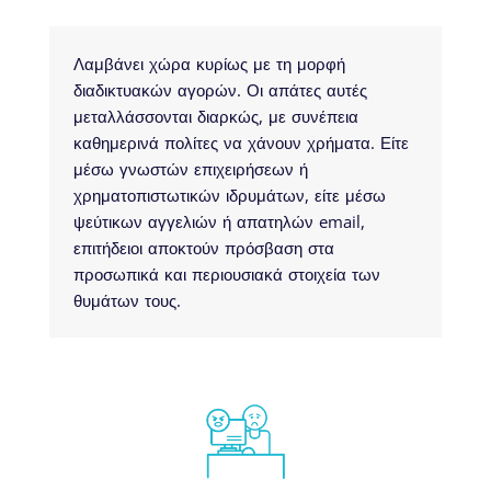
Λαμβάνει χώρα κυρίως με τη μορφή
διαδικτυακών αγορών. Οι απάτες αυτές
μεταλλάσσονται διαρκώς, με συνέπεια
καθημερινά πολίτες να χάνουν χρήματα. Είτε
μέσω γνωστών επιχειρήσεων ή
χρηματοπιστωτικών ιδρυμάτων, είτε μέσω
ψεύτικων αγγελιών ή απατηλών email,
επιτήδειοι αποκτούν πρόσβαση στα
προσωπικά και περιουσιακά στοιχεία των
θυμάτων τους.