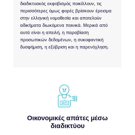
διαδικτυακός εκφοβισμός ποικίλλουν, τις
περισσότερες όμως φορές βρίσκουν έρεισμα
στην ελληνική νομοθεσία και αποτελούν
αδικήματα διωκόμενα ποινικά. Μερικά από
αυτά είναι η απειλή, η παραβίαση
προσωπικών δεδομένων, η συκοφαντική
δυσφήμιση, η εξύβριση και η παρενόχληση.
Οικονομικές απάτες μέσω
διαδικτύου