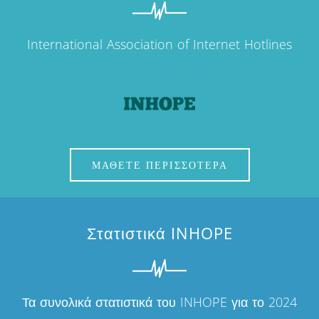
International Association of Internet Hotlines
ΜΑΘΕΤΕ ΠΕΡΙΣΣΟΤΕΡΑ
Στατιστικά INHOPE
Τα συνολικά στατιστικά του INHOPE για το 2024