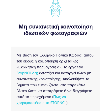
Mη συναινετική κοινοποίηση
ιδιωτικών φωτογραφιών
Με βάση τον Ελληνικό Ποινικό Κώδικα, αυτού
του είδους η κοινοποίηση ορίζεται ως
«Εκδικητική πορνογραφία». Το εργαλείο
StopNCII.org
εντοπίζει και καταργεί υλικό μη
συναινετικής κοινοποίησης. Ακολουθήστε τα
βήματα που εμφανίζονται στο παρακάτω
βίντεο ώστε να αποτρέψετε ή να διαγράψετε
αυτό το περιεχόμενο (
Πως να
χρησιμοποιήσετε το STOPNCII
).