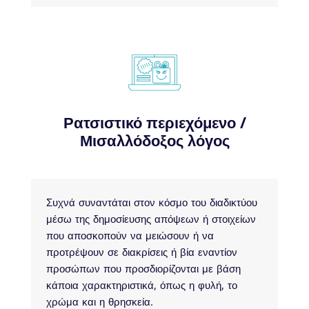
Ρατσιστικό περιεχόμενο /
Μισαλλόδοξος λόγος
Συχνά συναντάται στον κόσμο του διαδικτύου
μέσω της δημοσίευσης απόψεων ή στοιχείων
που αποσκοπούν να μειώσουν ή να
προτρέψουν σε διακρίσεις ή βία εναντίον
προσώπων που προσδιορίζονται με βάση
κάποια χαρακτηριστικά, όπως η φυλή, το
χρώμα και η θρησκεία.