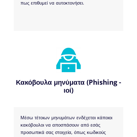
πως επιθυμεί να αυτοκτονήσει.
Κακόβουλα μηνύματα (Phishing -
ιοί)
Μέσω τέτοιων μηνυμάτων ενδέχεται κάποιοι
κακόβουλοι να αποσπάσουν από εσάς
προσωπικά σας στοιχεία, όπως κωδικούς