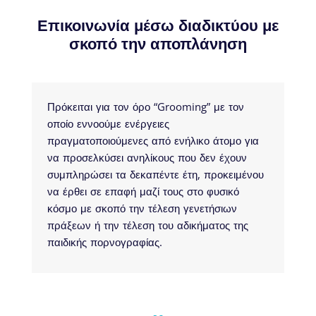
Επικοινωνία μέσω διαδικτύου με
σκοπό την αποπλάνηση
Πρόκειται για τον όρο “Grooming” με τον
οποίο εννοούμε ενέργειες
πραγματοποιούμενες από ενήλικο άτομο για
να προσελκύσει ανηλίκους που δεν έχουν
συμπληρώσει τα δεκαπέντε έτη, προκειμένου
να έρθει σε επαφή μαζί τους στο φυσικό
κόσμο με σκοπό την τέλεση γενετήσιων
πράξεων ή την τέλεση του αδικήματος της
παιδικής πορνογραφίας.