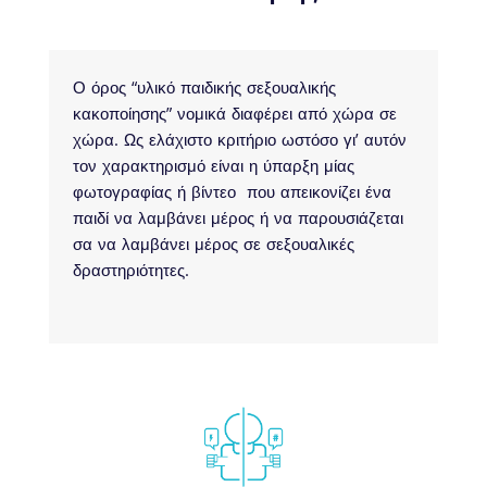
Ο όρος “υλικό παιδικής σεξουαλικής
κακοποίησης” νομικά διαφέρει από χώρα σε
χώρα. Ως ελάχιστο κριτήριο ωστόσο γι’ αυτόν
τον χαρακτηρισμό είναι η ύπαρξη μίας
φωτογραφίας ή βίντεο που απεικονίζει ένα
παιδί να λαμβάνει μέρος ή να παρουσιάζεται
σα να λαμβάνει μέρος σε σεξουαλικές
δραστηριότητες.