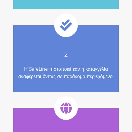
2
Η SafeLine πιστοποιεί εάν η καταγγελία
αναφέρεται όντως σε παράνομο περιεχόμενο.