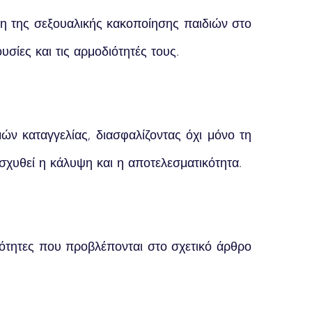
η της σεξουαλικής κακοποίησης παιδιών στο
υσίες και τις αρμοδιότητές τους.
ών καταγγελίας, διασφαλίζοντας όχι μόνο τη
σχυθεί η κάλυψη και η αποτελεσματικότητα.
ιότητες που προβλέπονται στο σχετικό άρθρο