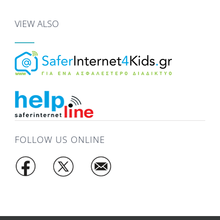
VIEW ALSO
FOLLOW US ONLINE