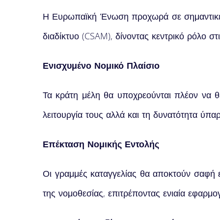
Η Ευρωπαϊκή Ένωση προχωρά σε σημαντικές 
διαδίκτυο (CSAM), δίνοντας κεντρικό ρόλο στι
Ενισχυμένο Νομικό Πλαίσιο
Τα κράτη μέλη θα υποχρεούνται πλέον να θε
λειτουργία τους αλλά και τη δυνατότητα ύπα
Επέκταση Νομικής Εντολής
Οι γραμμές καταγγελίας θα αποκτούν σαφή ε
της νομοθεσίας, επιτρέποντας ενιαία εφαρμο