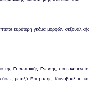
ύπτεται ευρύτερη γκάμα μορφών σεξουαλικής
ύλιο της Ευρωπαϊκής Ένωσης, που αναμένεται
τεύσεις μεταξύ Επιτροπής, Κοινοβουλίου και