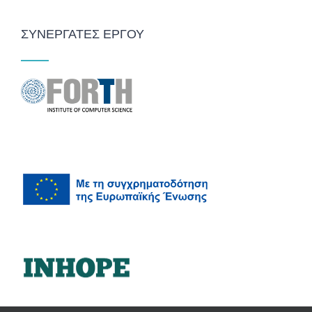
ΣΥΝΕΡΓΑΤΕΣ ΕΡΓΟΥ