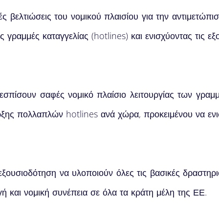
βελτιώσεις του νομικού πλαισίου για την αντιμετώπισ
ς γραμμές καταγγελίας (hotlines) και ενισχύοντας τις εξο
σπίσουν σαφές νομικό πλαίσιο λειτουργίας των γραμμ
ρξης πολλαπλών hotlines ανά χώρα, προκειμένου να ενι
ξουσιοδότηση να υλοποιούν όλες τις βασικές δραστηρ
γή και νομική συνέπεια σε όλα τα κράτη μέλη της ΕΕ.