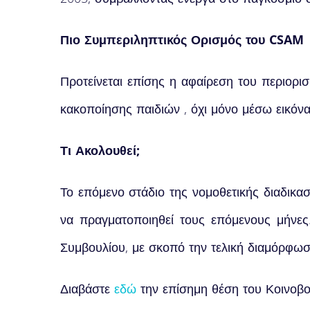
Πιο Συμπεριληπτικός Ορισμός του CSAM
Προτείνεται επίσης η αφαίρεση του περιορ
κακοποίησης παιδιών , όχι μόνο μέσω εικόν
Τι Ακολουθεί;
Το επόμενο στάδιο της νομοθετικής διαδικα
να πραγματοποιηθεί τους επόμενους μήνες. 
Συμβουλίου, με σκοπό την τελική διαμόρφωσ
Διαβάστε
εδώ
την επίσημη θέση του Κοινοβου