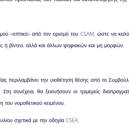
ισμού «οπτικό» από τον ορισμό του CSAM, ώστε να καλ
ας ή βίντεο, αλλά και άλλων ψηφιακών και μη μορφών.
σίας περιλαμβάνει την υιοθέτηση θέσης από το Συμβο
Στη συνέχεια, θα ξεκινήσουν οι τριμερείς διαπραγμα
η του νομοθετικού κειμένου.
λίου σχετικά με την οδηγία CSEA.