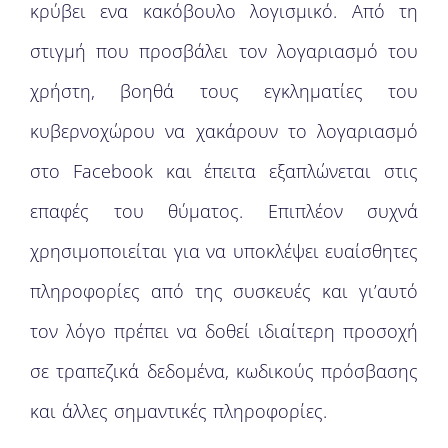
κρύβει ενα κακόβουλο λογισμικό. Από τη
στιγμή που προσβάλει τον λογαριασμό του
χρήστη, βοηθά τους εγκληματίες του
κυβερνοχώρου να χακάρουν το λογαριασμό
στο Facebook και έπειτα εξαπλώνεται στις
επαφές του θύματος. Επιπλέον συχνά
χρησιμοποιείται για να υποκλέψει ευαίσθητες
πληροφορίες από της συσκευές και γι’αυτό
τον λόγο πρέπει να δοθεί ιδιαίτερη προσοχή
σε τραπεζικά δεδομένα, κωδικούς πρόσβασης
και άλλες σημαντικές πληροφορίες.