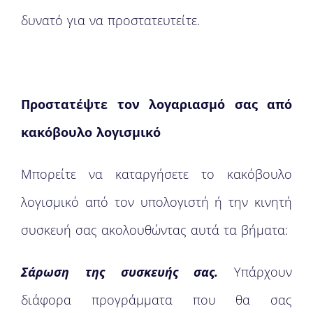
δυνατό για να προστατευτείτε.
Προστατέψτε τον λογαριασμό σας από
κακόβουλο λογισμικό
Μπορείτε να καταργήσετε το κακόβουλο
λογισμικό από τον υπολογιστή ή την κινητή
συσκευή σας ακολουθώντας αυτά τα βήματα:
Σάρωση της συσκευής σας.
Υπάρχουν
διάφορα προγράμματα που θα σας