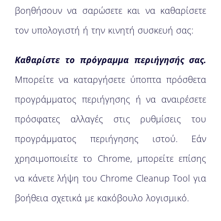
βοηθήσουν να σαρώσετε και να καθαρίσετε
τον υπολογιστή ή την κινητή συσκευή σας:
Καθαρίστε το πρόγραμμα περιήγησής σας.
Μπορείτε να καταργήσετε ύποπτα πρόσθετα
προγράμματος περιήγησης ή να αναιρέσετε
πρόσφατες αλλαγές στις ρυθμίσεις του
προγράμματος περιήγησης ιστού. Εάν
χρησιμοποιείτε το Chrome, μπορείτε επίσης
να κάνετε λήψη του Chrome Cleanup Tool για
βοήθεια σχετικά με κακόβουλο λογισμικό.