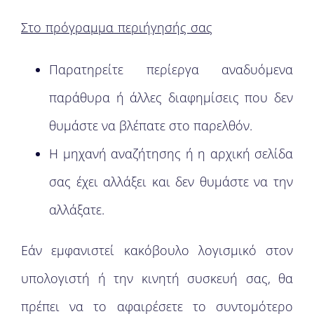
Στο πρόγραμμα περιήγησής σας
Παρατηρείτε περίεργα αναδυόμενα
παράθυρα ή άλλες διαφημίσεις που δεν
θυμάστε να βλέπατε στο παρελθόν.
Η μηχανή αναζήτησης ή η αρχική σελίδα
σας έχει αλλάξει και δεν θυμάστε να την
αλλάξατε.
Εάν εμφανιστεί κακόβουλο λογισμικό στον
υπολογιστή ή την κινητή συσκευή σας, θα
πρέπει να το αφαιρέσετε το συντομότερο