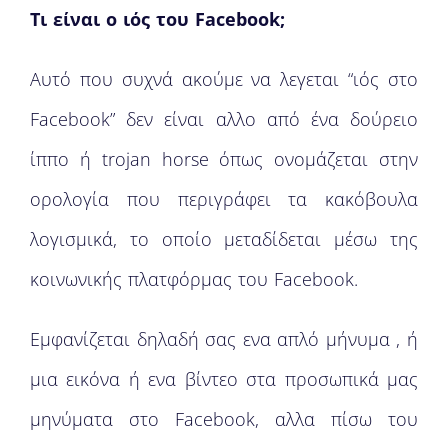
Τι είναι ο ιός του Facebook;
Αυτό που συχνά ακούμε να λεγεται “ιός στο
Facebook” δεν είναι αλλο από ένα δούρειο
ίππο ή trojan horse όπως ονομάζεται στην
ορολογία που περιγράφει τα κακόβουλα
λογισμικά, το οποίο μεταδίδεται μέσω της
κοινωνικής πλατφόρμας του Facebook.
Εμφανίζεται δηλαδή σας ενα απλό μήνυμα , ή
μια εικόνα ή ενα βίντεο στα προσωπικά μας
μηνύματα στο Facebook, αλλα πίσω του