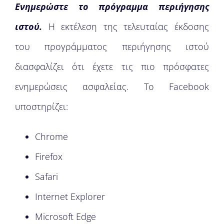
Ενημερώστε το πρόγραμμα περιήγησης
ιστού.
Η εκτέλεση της τελευταίας έκδοσης
του προγράμματος περιήγησης ιστού
διασφαλίζει ότι έχετε τις πιο πρόσφατες
ενημερώσεις ασφαλείας. Το Facebook
υποστηρίζει:
Chrome
Firefox
Safari
Internet Explorer
Microsoft Edge