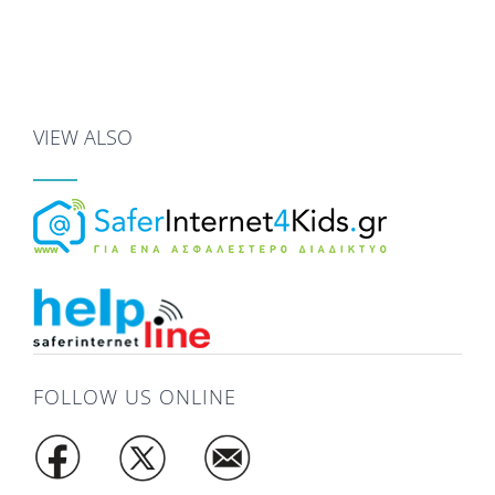
VIEW ALSO
FOLLOW US ONLINE