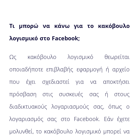
Τι μπορώ να κάνω για το κακόβουλο
λογισμικό στο
Facebook;
Ως κακόβουλο λογισμικό θεωρείται
οποιαδήποτε επιβλαβής εφαρμογή ή αρχείο
που έχει σχεδιαστεί για να αποκτήσει
πρόσβαση στις συσκευές σας ή στους
διαδικτυακούς λογαριασμούς σας, όπως ο
λογαριασμός σας στο Facebook. Εάν έχετε
μολυνθεί, το κακόβουλο λογισμικό μπορεί να