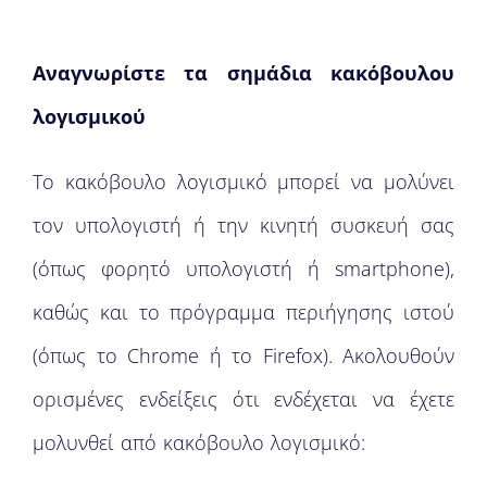
Αναγνωρίστε τα σημάδια κακόβουλου
λογισμικού
Το κακόβουλο λογισμικό μπορεί να μολύνει
τον υπολογιστή ή την κινητή συσκευή σας
(όπως φορητό υπολογιστή ή smartphone),
καθώς και το πρόγραμμα περιήγησης ιστού
(όπως το Chrome ή το Firefox). Ακολουθούν
ορισμένες ενδείξεις ότι ενδέχεται να έχετε
μολυνθεί από κακόβουλο λογισμικό: