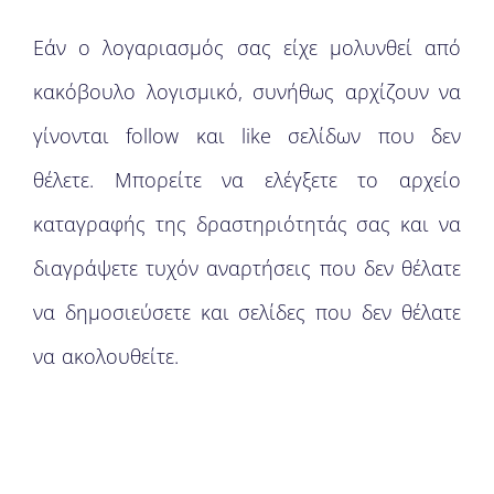
Εάν ο λογαριασμός σας είχε μολυνθεί από
κακόβουλο λογισμικό, συνήθως αρχίζουν να
γίνονται follow και like σελίδων που δεν
θέλετε. Μπορείτε να ελέγξετε το αρχείο
καταγραφής της δραστηριότητάς σας και να
διαγράψετε τυχόν αναρτήσεις που δεν θέλατε
να δημοσιεύσετε και σελίδες που δεν θέλατε
να ακολουθείτε.