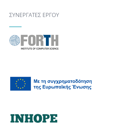
ΣΥΝΕΡΓΑΤΕΣ ΕΡΓΟΥ