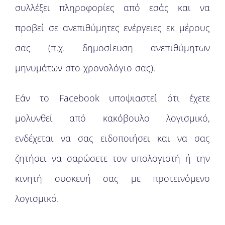
συλλέξει πληροφορίες από εσάς και να
προβεί σε ανεπιθύμητες ενέργειες εκ μέρους
σας (π.χ. δημοσίευση ανεπιθύμητων
μηνυμάτων στο χρονολόγιο σας).
Εάν το Facebook υποψιαστεί ότι έχετε
μολυνθεί από κακόβουλο λογισμικό,
ενδέχεται να σας ειδοποιήσει και να σας
ζητήσει να σαρώσετε τον υπολογιστή ή την
κινητή συσκευή σας με προτεινόμενο
λογισμικό.