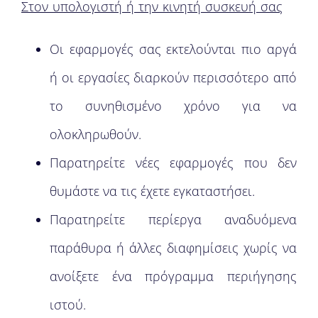
Στον υπολογιστή ή την κινητή συσκευή σας
Οι εφαρμογές σας εκτελούνται πιο αργά
ή οι εργασίες διαρκούν περισσότερο από
το συνηθισμένο χρόνο για να
ολοκληρωθούν.
Παρατηρείτε νέες εφαρμογές που δεν
θυμάστε να τις έχετε εγκαταστήσει.
Παρατηρείτε περίεργα αναδυόμενα
παράθυρα ή άλλες διαφημίσεις χωρίς να
ανοίξετε ένα πρόγραμμα περιήγησης
ιστού.