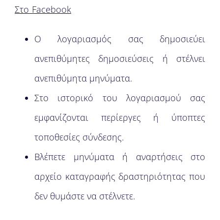
Στο Facebook
Ο λογαριασμός σας δημοσιεύει
ανεπιθύμητες δημοσιεύσεις ή στέλνει
ανεπιθύμητα μηνύματα.
Στο ιστορικό του λογαριασμού σας
εμφανίζονται περίεργες ή ύποπτες
τοποθεσίες σύνδεσης.
Βλέπετε μηνύματα ή αναρτήσεις στο
αρχείο καταγραφής δραστηριότητας που
δεν θυμάστε να στέλνετε.