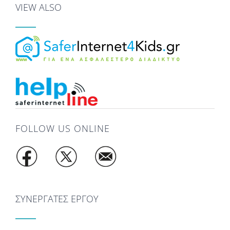
VIEW ALSO
FOLLOW US ONLINE
ΣΥΝΕΡΓΑΤΕΣ ΕΡΓΟΥ