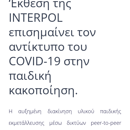
‘Εκθεση της
INTERPOL
επισημαίνει τον
αντίκτυπο του
COVID-19 στην
παιδική
κακοποίηση.
H αυξημένη διακίνηση υλικού παιδικής
εκμετάλλευσης μέσω δικτύων peer-to-peer