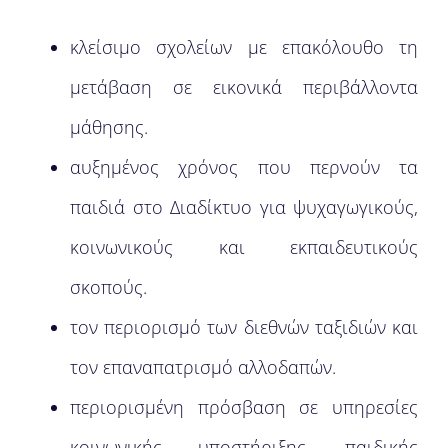
κλείσιμο σχολείων με επακόλουθο τη
μετάβαση σε εικονικά περιβάλλοντα
μάθησης.
αυξημένος χρόνος που περνούν τα
παιδιά στο Διαδίκτυο για ψυχαγωγικούς,
κοινωνικούς και εκπαιδευτικούς
σκοπούς.
τον περιορισμό των διεθνών ταξιδιών και
τον επαναπατρισμό αλλοδαπών.
περιορισμένη πρόσβαση σε υπηρεσίες
κοινωνικής υποστήριξης, παιδικής