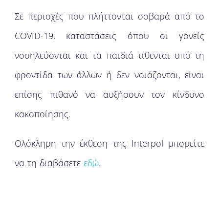
Σε περιοχές που πλήττονται σοβαρά από το
COVID-19, καταστάσεις όπου οι γονείς
νοσηλεύονται και τα παιδιά τίθενται υπό τη
φροντίδα των άλλων ή δεν νοιάζονται, είναι
επίσης πιθανό να αυξήσουν τον κίνδυνο
κακοποίησης.
Ολόκληρη την έκθεση της Interpol μπορείτε
να τη διαβάσετε
εδώ
.