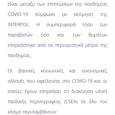
είναι μεταξύ των επιπτώσεων της πανδημίας
COVID-19 σύμφωνα με εκτίμηση της
INTERPOL. Η συμπεριφορά τόσο των
παραβατών όσο και των θυμάτων
επηρεάστηκε από τα περιοριστικά μέτρα της
πανδημίας.
Οι βασικές κοινωνικές και οικονομικές
αλλαγές που οφείλονται στο COVID-19 και οι
οποίες έχουν επηρεάσει τη διακίνηση υλική
παιδικής πορνογραφίας (CSEA) σε όλο τον
κόσμο περιλαμβάνουν: