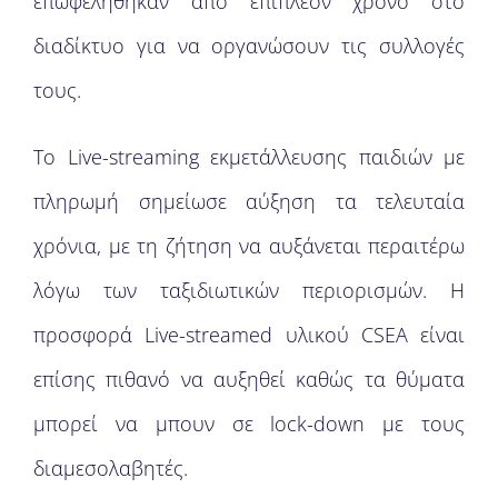
επωφελήθηκαν από επιπλέον χρόνο στο
διαδίκτυο για να οργανώσουν τις συλλογές
τους.
Το Live-streaming εκμετάλλευσης παιδιών με
πληρωμή σημείωσε αύξηση τα τελευταία
χρόνια, με τη ζήτηση να αυξάνεται περαιτέρω
λόγω των ταξιδιωτικών περιορισμών. Η
προσφορά Live-streamed υλικού CSEA είναι
επίσης πιθανό να αυξηθεί καθώς τα θύματα
μπορεί να μπουν σε lock-down με τους
διαμεσολαβητές.