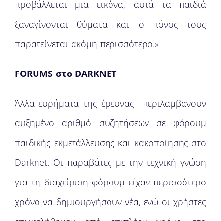
προβάλλεται μια εικόνα, αυτά τα παιδιά
ξαναγίνονται θύματα και o πόνος τους
παρατείνεται ακόμη περισσότερο.»
FORUMS
στο DARKNET
Άλλα ευρήματα της έρευνας περιλαμβάνουν
αυξημένο αριθμό συζητήσεων σε φόρουμ
παιδικής εκμετάλλευσης και κακοποίησης στο
Darknet. Οι παραβάτες με την τεχνική γνώση
για τη διαχείριση φόρουμ είχαν περισσότερο
χρόνο να δημιουργήσουν νέα, ενώ οι χρήστες