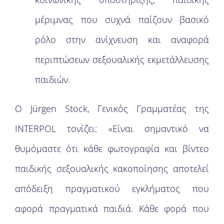
μέριμνας που συχνά παίζουν βασικό
ρόλο στην ανίχνευση και αναφορά
περιπτώσεων σεξουαλικής εκμετάλλευσης
παιδιών.
Ο Jürgen Stock, Γενικός Γραμματέας της
INTERPOL τονίζει: «Είναι σημαντικό να
θυμόμαστε ότι κάθε φωτογραφία και βίντεο
παιδικής σεξουαλικής κακοποίησης αποτελεί
απόδειξη πραγματικού εγκλήματος που
αφορά πραγματικά παιδιά. Κάθε φορά που