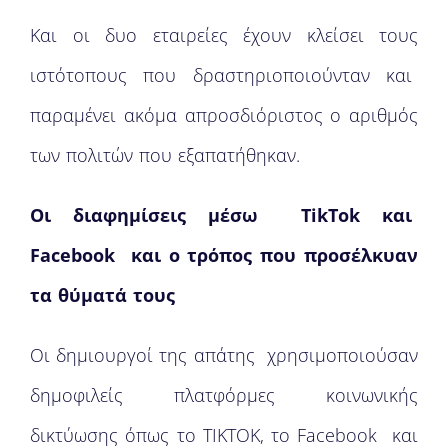
Και οι δυο εταιρείες έχουν κλείσει τους
ιστότοπους που δραστηριοποιούνταν και
παραμένει ακόμα απροσδιόριστος ο αριθμός
των πολιτών που εξαπατήθηκαν.
Οι διαφημίσεις μέσω TikTok και
Facebook και ο τρόπος που προσέλκυαν
τα θύματά τους
Οι δημιουργοί της απάτης χρησιμοποιούσαν
δημοφιλείς πλατφόρμες κοινωνικής
δικτύωσης όπως το ΤΙΚΤΟΚ, το Facebook και