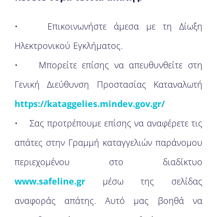
• Επικοινωνήστε άμεσα με τη Δίωξη
Ηλεκτρονικού Εγκλήματος.
• Μπορείτε επίσης να απευθυνθείτε στη
Γενική Διεύθυνση Προστασίας Καταναλωτή
https://kataggelies.mindev.gov.gr/
• Σας προτρέπουμε επίσης να αναφέρετε τις
απάτες στην Γραμμή καταγγελιών παράνομου
περιεχομένου στο διαδίκτυο
www.safeline.gr
μέσω της σελίδας
αναφοράς απάτης. Αυτό μας βοηθά να