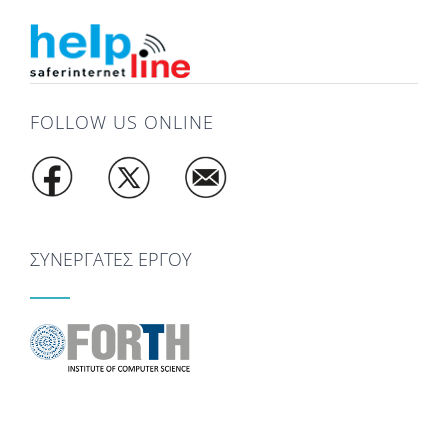
FOLLOW US ONLINE
ΣΥΝΕΡΓΑΤΕΣ ΕΡΓΟΥ