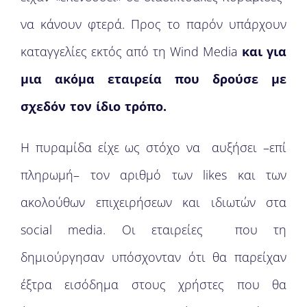
να κάνουν φτερά. Προς το παρόν υπάρχουν
καταγγελίες εκτός από τη Wind Media
και για
μια ακόμα εταιρεία που δρούσε με
σχεδόν τον ίδιο τρόπο.
Η πυραμίδα είχε ως στόχο να αυξήσει –επί
πληρωμή– τον αριθμό των likes και των
ακολούθων επιχειρήσεων και ιδιωτών στα
social media. Οι εταιρείες που τη
δημιούργησαν υπόσχονταν ότι θα παρείχαν
έξτρα εισόδημα στους χρήστες που θα