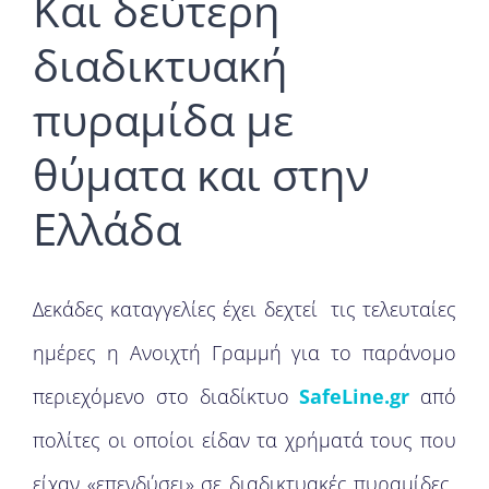
Και δεύτερη
διαδικτυακή
πυραμίδα με
θύματα και στην
Ελλάδα
Δεκάδες καταγγελίες έχει δεχτεί τις τελευταίες
ημέρες η Ανοιχτή Γραμμή για το παράνομο
περιεχόμενο στο διαδίκτυο
SafeLine.gr
από
πολίτες οι οποίοι είδαν τα χρήματά τους που
είχαν «επενδύσει» σε διαδικτυακές πυραμίδες