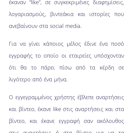
έκαναν “like”, σε συγκεκριμένες διαφημίσεις,
λογαριασμούς, βιντεάκια και ιστορίες που
ανεβαίνουν στα social media.
Για να γίνει κάποιος μέλος έδινε ένα ποσό
εγγραφής το οποίο οι εταιρείες υπόσχονταν
ότι θα το πάρει πίσω από τα κέρδη σε
λιγότερο από ένα μήνα.
Ο εγγεγραμμένος χρήστης έβλεπε αναρτήσεις
και βίντεο, έκανε like στις αναρτήσεις και στα
βίντεο, και έκανε εγγραφή σαν ακόλουθος
στις αναρτήσεις ή στα βίντεο για να τα