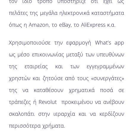
τον ίδιο τρόπο υποστήριζε ότι έχει ως
πελάτες της μεγάλα ηλεκτρονικά καταστήματα
όπως η Amazon, το eBay, το AliExpress κ.α.
Χρησιμοποιούσε την εφαρμογή What’s app
ως μέσο επικοινωνίας μεταξύ των υπευθύνων
της εταιρείας και των εγγεγραμμένων
χρηστών και ζητούσε από τους «συνεργάτες»
της να καταθέσουν χρηματικά ποσά σε
τράπεζες ή Revolut προκειμένου να ανέβουν
σκαλοπάτι στην ιεραρχία και να κερδίζουν
περισσότερα χρήματα.