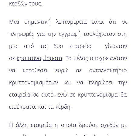
κερδών τους.
Μια σημαντική λεπτομέρεια είναι ότι οι
πληρωμές για την εγγραφή τουλάχιστον στη
μια από τις δυο εταιρείες γίνονταν
σε
κρυπτονομίσματα
. Το μέλος υποχρεωνόταν
να καταθέσει ευρώ σε ανταλλακτήριο
κρυπτονομισμάτων και να πληρώσει την
εταιρεία σε αυτό, ενώ σε κρυπτονόμισμα θα
εισέπραττε και τα κέρδη.
Η άλλη εταιρεία η οποία δρούσε σχεδόν με