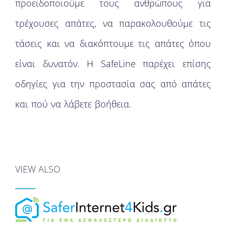
προειδοποιούμε τους ανθρώπους για
τρέχουσες απάτες, να παρακολουθούμε τις
τάσεις και να διακόπτουμε τις απάτες όπου
είναι δυνατόν. H SafeLine παρέχει επίσης
οδηγίες για την προστασία σας από απάτες
και πού να λάβετε βοήθεια.
VIEW ALSO