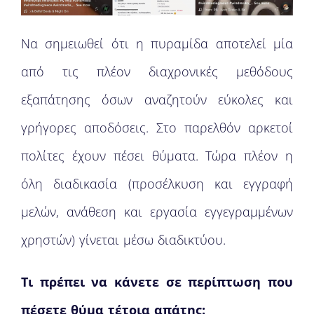
Να σημειωθεί ότι η πυραμίδα αποτελεί μία
από τις πλέον διαχρονικές μεθόδους
εξαπάτησης όσων αναζητούν εύκολες και
γρήγορες αποδόσεις. Στο παρελθόν αρκετοί
πολίτες έχουν πέσει θύματα. Τώρα πλέον η
όλη διαδικασία (προσέλκυση και εγγραφή
μελών, ανάθεση και εργασία εγγεγραμμένων
χρηστών) γίνεται μέσω διαδικτύου.
Τι πρέπει να κάνετε σε περίπτωση που
πέσετε θύμα τέτοια απάτης: