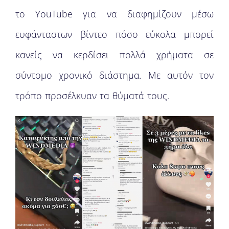
το YouTube για να διαφημίζουν μέσω
ευφάνταστων βίντεο πόσο εύκολα μπορεί
κανείς να κερδίσει πολλά χρήματα σε
σύντομο χρονικό διάστημα. Με αυτόν τον
τρόπο προσέλκυαν τα θύματά τους.