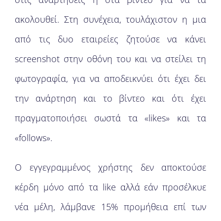
ακολουθεί. Στη συνέχεια, τουλάχιστον η μια
από τις δυο εταιρείες ζητούσε να κάνει
screenshot στην οθόνη του και να στείλει τη
φωτογραφία, για να αποδεικνύει ότι έχει δει
την ανάρτηση και το βίντεο και ότι έχει
πραγματοποιήσει σωστά τα «likes» και τα
«follows».
Ο εγγεγραμμένος χρήστης δεν αποκτούσε
κέρδη μόνο από τα like αλλά εάν προσέλκυε
νέα μέλη, λάμβανε 15% προμήθεια επί των