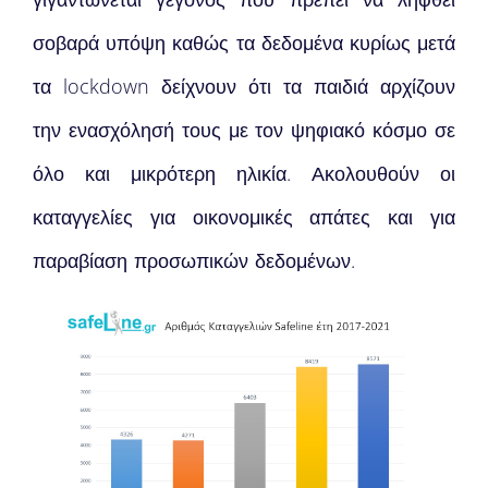
σοβαρά υπόψη καθώς τα δεδομένα κυρίως μετά
τα lockdown δείχνουν ότι τα παιδιά αρχίζουν
την ενασχόλησή τους με τον ψηφιακό κόσμο σε
όλο και μικρότερη ηλικία. Ακολουθούν οι
καταγγελίες για οικονομικές απάτες και για
παραβίαση προσωπικών δεδομένων.