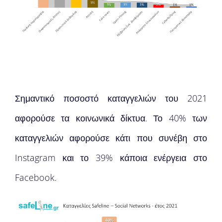
Σημαντικό ποσοστό καταγγελιών του 2021
αφορούσε τα κοινωνικά δίκτυα. Το 40% των
καταγγελιών αφορούσε κάτι που συνέβη στο
Instagram και το 39% κάποια ενέργεια στο
Facebook.