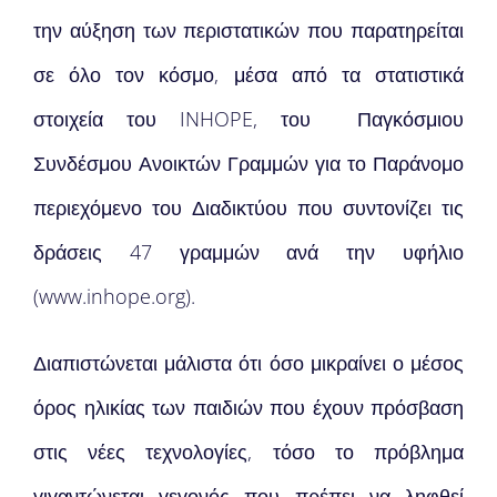
την αύξηση των περιστατικών που παρατηρείται
σε όλο τον κόσμο, μέσα από τα στατιστικά
στοιχεία του INHOPE, του Παγκόσμιου
Συνδέσμου Ανοικτών Γραμμών για το Παράνομο
περιεχόμενο του Διαδικτύου που συντονίζει τις
δράσεις 47 γραμμών ανά την υφήλιο
(www.inhope.org).
Διαπιστώνεται μάλιστα ότι όσο μικραίνει ο μέσος
όρος ηλικίας των παιδιών που έχουν πρόσβαση
στις νέες τεχνολογίες, τόσο το πρόβλημα
γιγαντώνεται γεγονός που πρέπει να ληφθεί