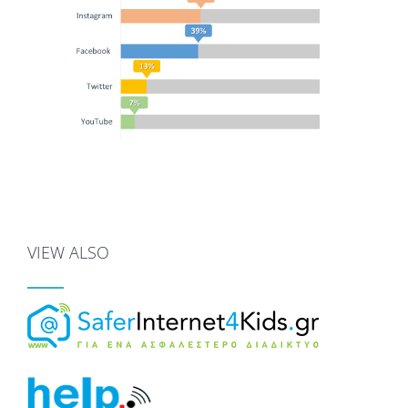
VIEW ALSO