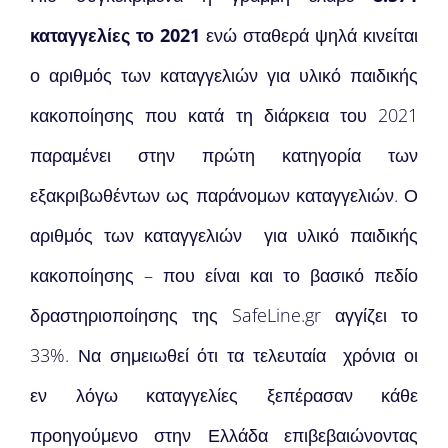
καταγγελίες
το 2021
ενώ σταθερά ψηλά κινείται
ο αριθμός των καταγγελιών για υλικό παιδικής
κακοποίησης που κατά τη διάρκεια του 2021
παραμένει στην πρώτη κατηγορία των
εξακριβωθέντων ως παράνομων καταγγελιών. Ο
αριθμός των καταγγελιών για υλικό παιδικής
κακοποίησης – που είναι και το βασικό πεδίο
δραστηριοποίησης της SafeLine.gr αγγίζει το
33%. Να σημειωθεί ότι τα τελευταία χρόνια οι
εν λόγω καταγγελίες ξεπέρασαν κάθε
προηγούμενο στην Ελλάδα επιβεβαιώνοντας