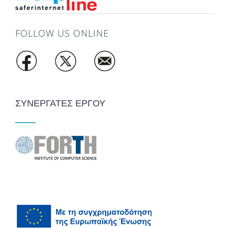
FOLLOW US ONLINE
ΣΥΝΕΡΓΑΤΕΣ ΕΡΓΟΥ