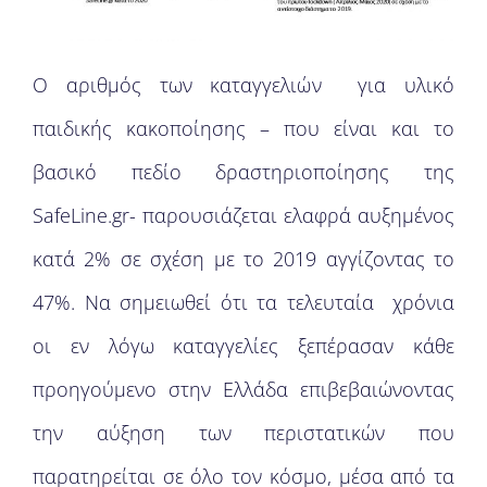
Ο αριθμός των καταγγελιών για υλικό
παιδικής κακοποίησης – που είναι και το
βασικό πεδίο δραστηριοποίησης της
SafeLine.gr- παρουσιάζεται ελαφρά αυξημένος
κατά 2% σε σχέση με το 2019 αγγίζοντας το
47%. Να σημειωθεί ότι τα τελευταία χρόνια
οι εν λόγω καταγγελίες ξεπέρασαν κάθε
προηγούμενο στην Ελλάδα επιβεβαιώνοντας
την αύξηση των περιστατικών που
παρατηρείται σε όλο τον κόσμο, μέσα από τα