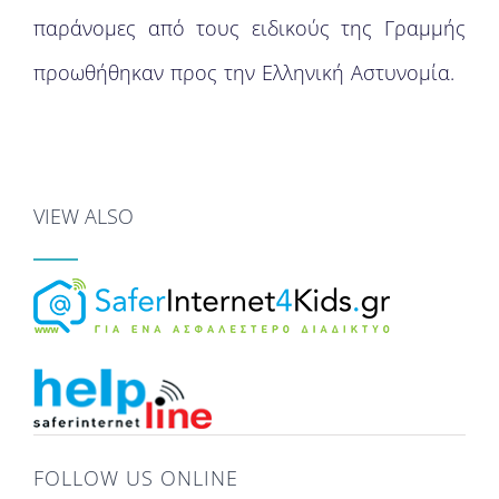
παράνομες από τους ειδικούς της Γραμμής
προωθήθηκαν προς την Ελληνική Αστυνομία.
VIEW ALSO
FOLLOW US ONLINE