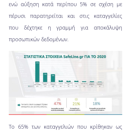
ενώ αύξηση κατά περίπου 5% σε σχέση με
πέρυσι παρατηρείται και στις καταγγελίες
που δέχτηκε η γραμμή για αποκάλυψη
προσωπικών δεδομένων.
Το 65% των καταγγελιών που κρίθηκαν ως