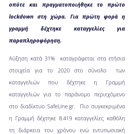
οπότε και πραγματοποιήθηκε το πρώτο
lockdown
στη χώρα. Για πρώτη φορά η
γραμμή δέχτηκε καταγγελίες για
παραπληροφόρηση.
Αύξηση κατά 31% καταγράφεται στα ετήσια
στοιχεία για το 2020 στο σύνολο των
καταγγελιών που δέχτηκε η Γραμμή
καταγγελιών για το παράνομο περιεχόμενο
στο διαδίκτυο SafeLine.gr. Πιο συγκεκριμένα
η Γραμμή δέχτηκε 8.419 καταγγελίες καθόλη
τη διάρκεια του χρόνου ενώ εντυπωσιακή