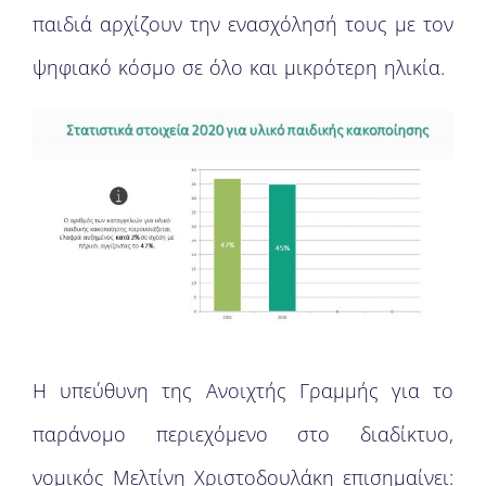
παιδιά αρχίζουν την ενασχόλησή τους με τον
ψηφιακό κόσμο σε όλο και μικρότερη ηλικία.
H υπεύθυνη της Ανοιχτής Γραμμής για το
παράνομο περιεχόμενο στο διαδίκτυο,
νομικός Μελτίνη Χριστοδουλάκη επισημαίνει: