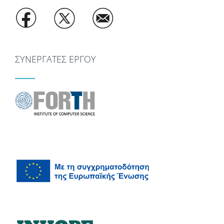
ΣΥΝΕΡΓΑΤΕΣ ΕΡΓΟΥ