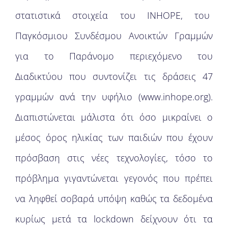
στατιστικά στοιχεία του INHOPE, του
Παγκόσμιου Συνδέσμου Ανοικτών Γραμμών
για το Παράνομο περιεχόμενο του
Διαδικτύου που συντονίζει τις δράσεις 47
γραμμών ανά την υφήλιο (www.inhope.org).
Διαπιστώνεται μάλιστα ότι όσο μικραίνει ο
μέσος όρος ηλικίας των παιδιών που έχουν
πρόσβαση στις νέες τεχνολογίες, τόσο το
πρόβλημα γιγαντώνεται γεγονός που πρέπει
να ληφθεί σοβαρά υπόψη καθώς τα δεδομένα
κυρίως μετά τα lockdown δείχνουν ότι τα