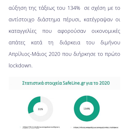
αύξηση της τάξεως του 134% σε σχέση με το
αντίστοιχο διάστημα πέρυσι, κατέγραψαν οι
καταγγελίες που αφορούσαν οικονομικές
απάτες κατά τη διάρκεια του διμήνου
Απρίλιος-Μάιος 2020 που διήρκησε το πρώτο
lockdown.