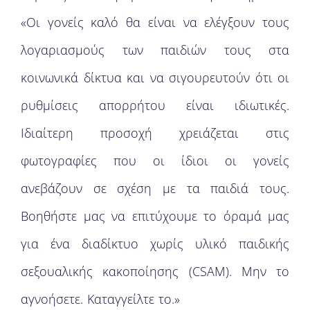
«Οι γονείς καλό θα είναι να ελέγξουν τους
λογαριασμούς των παιδιών τους στα
κοινωνικά δίκτυα και να σιγουρευτούν ότι οι
ρυθμίσεις απορρήτου είναι ιδιωτικές.
Ιδιαίτερη προσοχή χρειάζεται στις
φωτογραφίες που οι ίδιοι οι γονείς
ανεβάζουν σε σχέση με τα παιδιά τους.
Βοηθήστε μας να επιτύχουμε το όραμά μας
για ένα διαδίκτυο χωρίς υλικό παιδικής
σεξουαλικής κακοποίησης (CSAM). Μην το
αγνοήσετε. Καταγγείλτε το.»