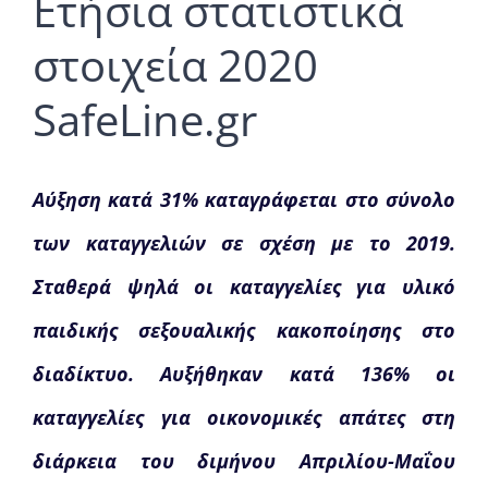
Eτήσια στατιστικά
στοιχεία 2020
SafeLine.gr
A
ύξηση κατά 31% καταγράφεται στο σύνολο
των καταγγελιών σε σχέση με το 2019.
Σταθερά ψηλά οι καταγγελίες για υλικό
παιδικής σεξουαλικής κακοποίησης στο
διαδίκτυο. Αυξήθηκαν κατά 136% οι
καταγγελίες για οικονομικές απάτες στη
διάρκεια του διμήνου Απριλίου-Μαΐου