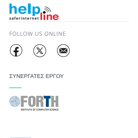
FOLLOW US ONLINE
ΣΥΝΕΡΓΑΤΕΣ ΕΡΓΟΥ