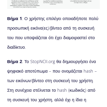
Βήμα 1
: Ο χρήστης επιλέγει οποιαδήποτε πολύ
προσωπική εικόνα(ες)/βίντεο από τη συσκευή
του που υποψιάζεται ότι έχει διαμοιραστεί στο
διαδίκτυο.
Βήμα 2
: Το StopNCII.org θα δημιουργήσει ένα
ψηφιακό αποτύπωμα – που ονομάζεται hash –
των εικόνων/βίντεο στη συσκευή του χρήστη.
Στη συνέχεια στέλνεται το hash (κωδικός) από
τη συσκευή του χρήστη, αλλά όχι η ίδια η