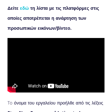
Δείτε
εδώ
τη λίστα με τις πλατφόρμες στις
οποίες αποτρέπεται η ανάρτηση των
προσωπικών εικόνων/βίντεο.
To όνομα του εργαλείου προήλθε από τις λέξεις