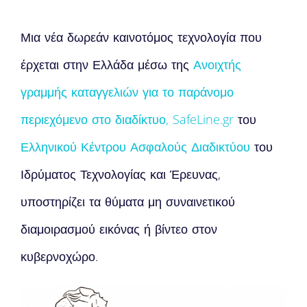
Μια νέα δωρεάν καινοτόμος τεχνολογία που
έρχεται στην Ελλάδα μέσω της
Ανοιχτής
γραμμής καταγγελιών για το παράνομο
περιεχόμενο στο διαδίκτυο, SafeLine.gr
του
Ελληνικού Κέντρου Ασφαλούς Διαδικτύου
του
Ιδρύματος Τεχνολογίας και Έρευνας,
υποστηρίζει τα θύματα μη συναινετικού
διαμοιρασμού εικόνας ή βίντεο στον
κυβερνοχώρο.