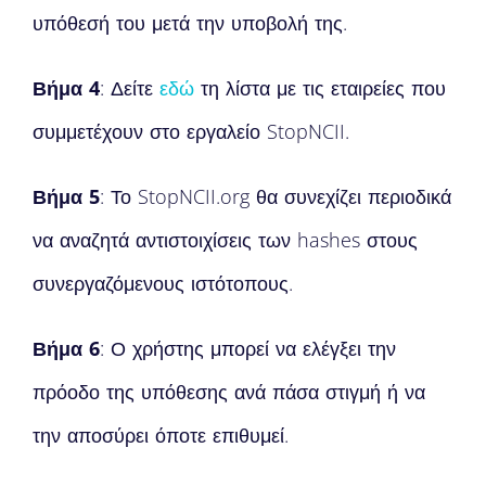
υπόθεσή του μετά την υποβολή της.
Βήμα 4
: Δείτε
εδώ
τη λίστα με τις εταιρείες που
συμμετέχουν στο εργαλείο StopNCII.
Βήμα 5
: Το StopNCII.org θα συνεχίζει περιοδικά
να αναζητά αντιστοιχίσεις των hashes στους
συνεργαζόμενους ιστότοπους.
Βήμα 6
: Ο χρήστης μπορεί να ελέγξει την
πρόοδο της υπόθεσης ανά πάσα στιγμή ή να
την αποσύρει όποτε επιθυμεί.