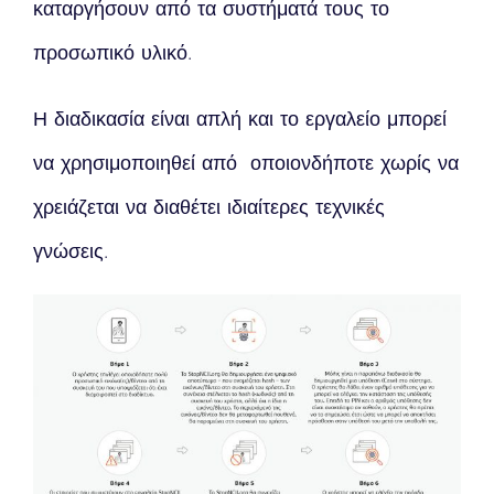
καταργήσουν από τα συστήματά τους το
προσωπικό υλικό.
Η διαδικασία είναι απλή και το εργαλείο μπορεί
να χρησιμοποιηθεί από οποιονδήποτε χωρίς να
χρειάζεται να διαθέτει ιδιαίτερες τεχνικές
γνώσεις.