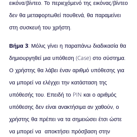
εικόνα/βίντεο. Το περιεχόμενό της εικόνας/βίντεο
δεν θα μεταφορτωθεί πουθενά, θα παραμείνει
στη συσκευή του χρήστη.
Βήμα 3
: Μόλις γίνει η παραπάνω διαδικασία θα
δημιουργηθεί μια υπόθεση (Case) στο σύστημα.
Ο χρήστης θα λάβει έναν αριθμό υπόθεσης για
να μπορεί να ελέγχει την κατάσταση της
υπόθεσής του. Επειδή το PIN και ο αριθμός
υπόθεσης δεν είναι ανακτήσιμα αν χαθούν, ο
χρήστης θα πρέπει να τα σημειώσει έτσι ώστε
να μπορεί να αποκτήσει πρόσβαση στην