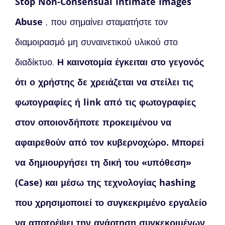
Stop Non-Consensual Intimate Images
Abuse
, που σημαίνει σταματήστε τον
διαμοιρασμό μη συναινετικού υλικού στο
διαδίκτυο.
Η καινοτομία έγκειται στο γεγονός
ότι ο χρήστης δε χρειάζεται να στείλει τις
φωτογραφίες ή
link από τις φωτογραφίες
στον οποιονδήποτε προκειμένου να
αφαιρεθούν από τον κυβερνοχώρο. Μπορεί
να δημιουργήσει τη δική του «υπόθεση»
(
Case) και μέσω της τεχνολογίας
hashing
που χρησιμοποιεί το συγκεκριμένο εργαλείο
να αποτρέψει την ανάρτηση συγκεκριμένων