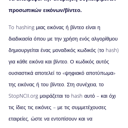
προσωπικών εικόνων/βίντεο.
To hashing μιας εικόνας ή βίντεο είναι η
διαδικασία όπου με την χρήση ενός αλγορίθμου
δημιουργείται ένας μοναδικός κωδικός (το hash)
για κάθε εικόνα και βίντεο. Ο κωδικός αυτός
ουσιαστικά αποτελεί το «ψηφιακό αποτύπωμα»
της εικόνας ή του βίντεο. Στη συνέχεια, το
StopNCII.org μοιράζεται το hash αυτό – και όχι
τις ίδιες τις εικόνες – με τις συμμετέχουσες
εταιρείες, ώστε να εντοπίσουν και να