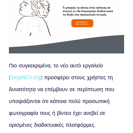
Πιο συγκεκριμένα, το νέο αυτό εργαλείο
(
StopNCII.org
) προσφέρει στους χρήστες τη
δυνατότητα να επέμβουν σε περίπτωση που
υποψιάζονται ότι κάποια πολύ προσωπική
φωτογραφία τους ή βίντεο έχει ανεβεί σε
ορισμένες διαδικτυακές πλατφόρμες.