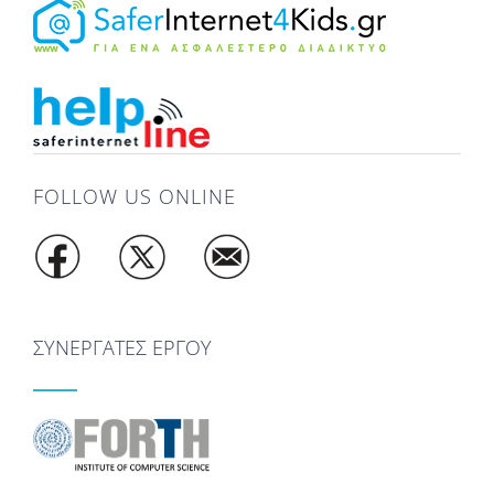
FOLLOW US ONLINE
ΣΥΝΕΡΓΑΤΕΣ ΕΡΓΟΥ