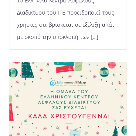
To Ελληνικό Κέντρο Ασφαλούς
Διαδικτύου του ΙΤΕ προειδοποιεί τους
χρήστες ότι βρίσκεται σε εξέλιξη απάτη
με σκοπό την υποκλοπή των [...]