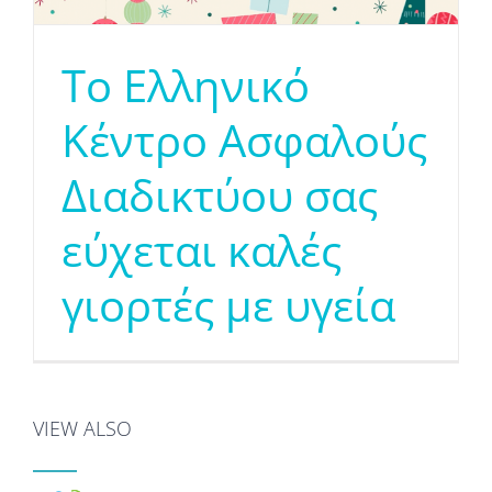
Το Ελληνικό
Κέντρο Ασφαλούς
Διαδικτύου σας
εύχεται καλές
γιορτές με υγεία
VIEW ALSO