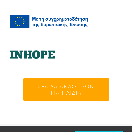
ΣΕΛΊΔΑ ΑΝΑΦΟΡΏΝ
ΓΙΑ ΠΑΙΔΙΆ