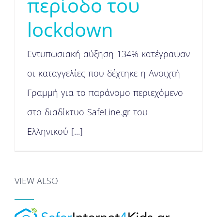
περίοδο του
lockdown
Εντυπωσιακή αύξηση 134% κατέγραψαν
οι καταγγελίες που δέχτηκε η Ανοιχτή
Γραμμή για το παράνομο περιεχόμενο
στο διαδίκτυο SafeLine.gr του
Ελληνικού [...]
VIEW ALSO