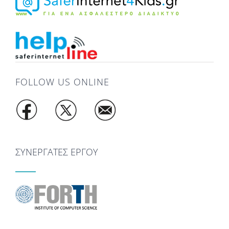
FOLLOW US ONLINE
ΣΥΝΕΡΓΑΤΕΣ ΕΡΓΟΥ