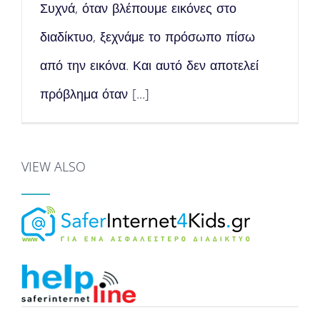
Συχνά, όταν βλέπουμε εικόνες στο
διαδίκτυο, ξεχνάμε το πρόσωπο πίσω
από την εικόνα. Και αυτό δεν αποτελεί
πρόβλημα όταν [...]
VIEW ALSO