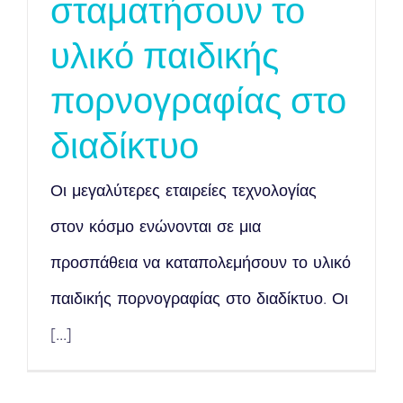
σταματήσουν το
υλικό παιδικής
πορνογραφίας στο
διαδίκτυο
Οι μεγαλύτερες εταιρείες τεχνολογίας
στον κόσμο ενώνονται σε μια
προσπάθεια να καταπολεμήσουν το υλικό
παιδικής πορνογραφίας στο διαδίκτυο. Οι
[...]