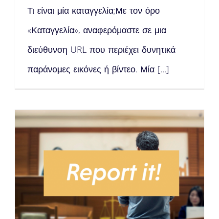
Τι είναι μία καταγγελία;Με τον όρο
«Καταγγελία», αναφερόμαστε σε μια
διεύθυνση URL που περιέχει δυνητικά
παράνομες εικόνες ή βίντεο. Μία [...]