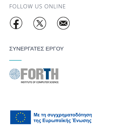
FOLLOW US ONLINE
ΣΥΝΕΡΓΑΤΕΣ ΕΡΓΟΥ