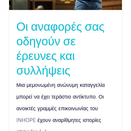
Οι αναφορές σας
οδηγούν σε
έρευνες και
συλλήψεις
Μια μεμονωμένη ανώνυμη καταγγελία
μπορεί να έχει τεράστιο αντίκτυπο. Οι
ανοικτές γραμμές επικοινωνίας του
INHOPE έχουν αναρίθμητες ιστορίες