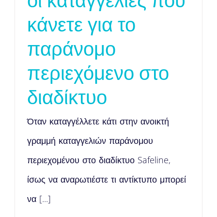
κάνετε για το
παράνομο
περιεχόμενο στο
διαδίκτυο
Όταν καταγγέλλετε κάτι στην ανοικτή
γραμμή καταγγελιών παράνομου
περιεχομένου στο διαδίκτυο Safeline,
ίσως να αναρωτιέστε τι αντίκτυπο μπορεί
να [...]