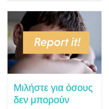
Μιλήστε για όσους
δεν μπορούν