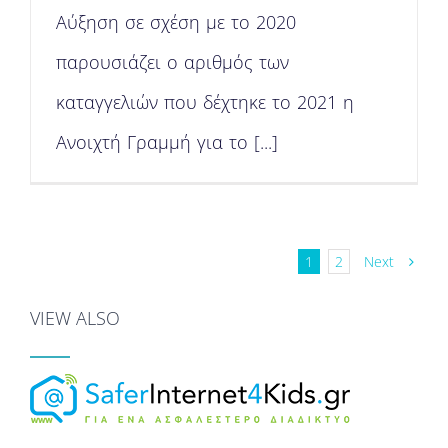
Αύξηση σε σχέση με το 2020
παρουσιάζει ο αριθμός των
καταγγελιών που δέχτηκε το 2021 η
Ανοιχτή Γραμμή για το [...]
Next
1
2
VIEW ALSO