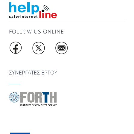
FOLLOW US ONLINE
ΣΥΝΕΡΓΑΤΕΣ ΕΡΓΟΥ