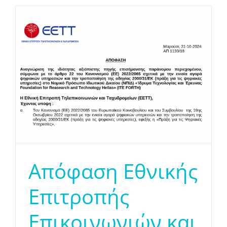
Απόφαση Εθνικής
Επιτροπής
Επικοινωνιών και