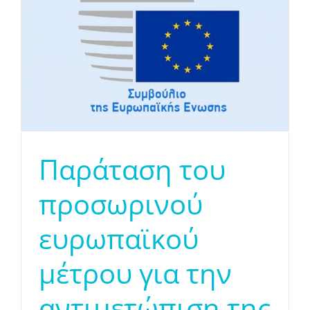
Παράταση του
προσωρινού
ευρωπαϊκού
μέτρου για την
αντιμετώπιση της