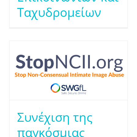
Ταχυδρομείων
Συνέχιση της
παγκόσμιας