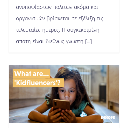
ανυποψίαστων πολιτών ακόμα και
οργανισμών βρίσκεται σε εξέλιξη τις
τελευταίες ημέρες. Η συγκεκριμένη
απάτη είναι διεθνώς γνωστή [...]