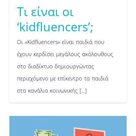
Τι είναι οι
‘kidfluencers’;
Οι «Kidfluencers» είναι παιδιά που
έχουν κερδίσει μεγάλους ακόλουθους
στο διαδίκτυο δημιουργώντας
περιεχόμενο με επίκεντρο τα παιδιά
στα κανάλια κοινωνικής [...]