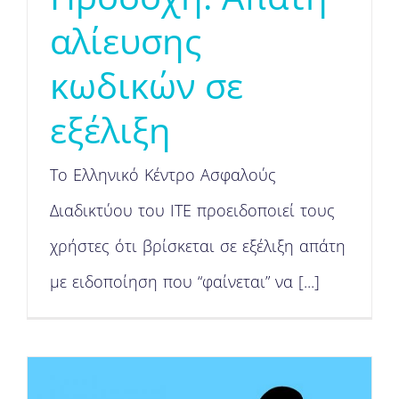
αλίευσης
κωδικών σε
εξέλιξη
Το Ελληνικό Κέντρο Ασφαλούς
Διαδικτύου του ΙΤΕ προειδοποιεί τους
χρήστες ότι βρίσκεται σε εξέλιξη απάτη
με ειδοποίηση που “φαίνεται” να [...]