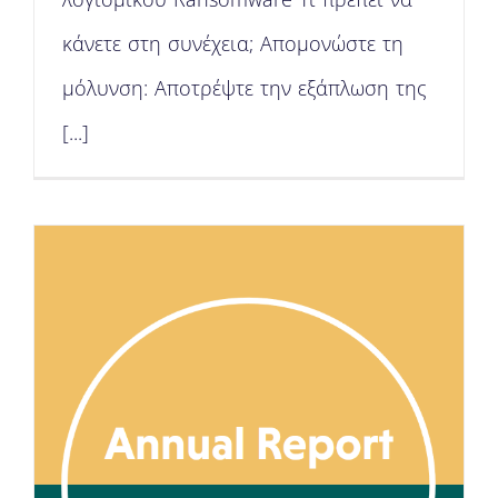
κάνετε στη συνέχεια; Απομονώστε τη
μόλυνση: Αποτρέψτε την εξάπλωση της
[...]