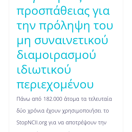
προσπάθειας για
την πρόληψη του
μη συναινετικού
διαμοιρασμού
ιδιωτικού
περιεχομένου
Πάνω από 182.000 άτομα τα τελευταία
δύο χρόνια έχουν χρησιμοποιήσει το
StopNCII.org για να αποτρέψουν την