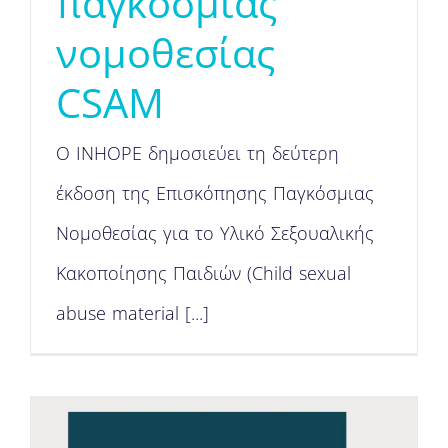
παγκόσμιας
νομοθεσίας
CSAM
O INHOPE δημοσιεύει τη δεύτερη
έκδοση της Επισκόπησης Παγκόσμιας
Νομοθεσίας για το Υλικό Σεξουαλικής
Κακοποίησης Παιδιών (Child sexual
abuse material [...]