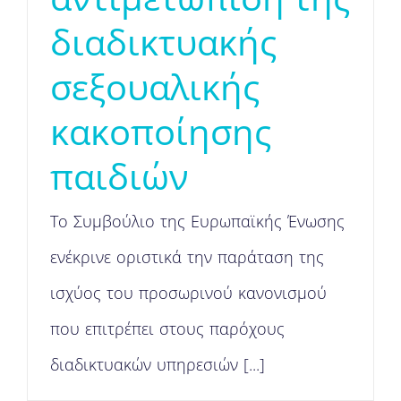
διαδικτυακής
σεξουαλικής
κακοποίησης
παιδιών
Το Συμβούλιο της Ευρωπαϊκής Ένωσης
ενέκρινε οριστικά την παράταση της
ισχύος του προσωρινού κανονισμού
που επιτρέπει στους παρόχους
διαδικτυακών υπηρεσιών [...]